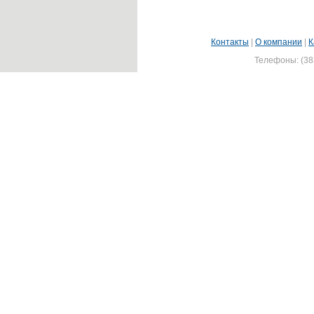
Контакты
|
О компании
|
К
Телефоны: (383