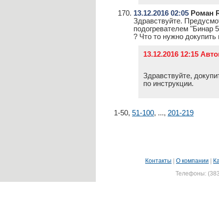
13.12.2016 02:05
Роман 
Здравствуйте. Предусмо
подогревателем "Бинар 
? Что то нужно докупить
13.12.2016 12:15 Авт
Здравствуйте, докупи
по инструкции.
1-50
,
51-100
,
...
,
201-219
Контакты
|
О компании
|
К
Телефоны: (383