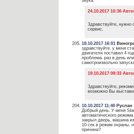
звука.
24.10.2017 10:36 Авт
Здравствуйте, нужно 
сервис.
18.10.2017 16:01
Виногр
здравствуйте. у меня ста
двигателя поставил 4 год
проблема. раз в день или
самотроизвольно запуск
19.10.2017 09:33 Авт
Здравствуйте, рекоме
возможно Вы выставил
10.10.2017 11:40
Руслан
Добрый день. У меня Sta
автоматического режима 
закрыл дверь, машина из
10 сек в режим охраны, н
причина?