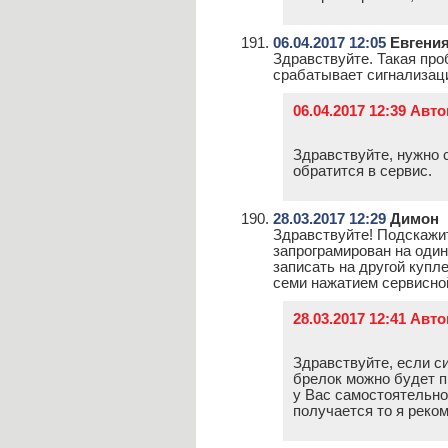
06.04.2017 12:05
Евгени
Здравствуйте. Такая пр
срабатывает сигнализаци
06.04.2017 12:39 Авт
Здравствуйте, нужно 
обратится в сервис.
28.03.2017 12:29
Димон
Здравствуйте! Подскажит
запрограмирован на один
записать на другой купл
семи нажатием сервисной
28.03.2017 12:41 Авт
Здравствуйте, если с
брелок можно будет п
у Вас самостоятельно
получается то я реко