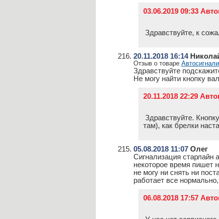
03.06.2019 09:33 Ав
Здравствуйте, к сожа
20.11.2018 16:14
Николай
Отзыв о товаре
Автосигнали
Здравствуйте подскажит
Не могу найти кнопку вале
20.11.2018 22:29 Ав
Здравствуйте. Кнопку
там), как брелки наст
05.08.2018 11:07
Олег
Сигнализация старлайн а
некоторое время пишет н
не могу ни снять ни пост
работает все нормально,
06.08.2018 17:57 Ав