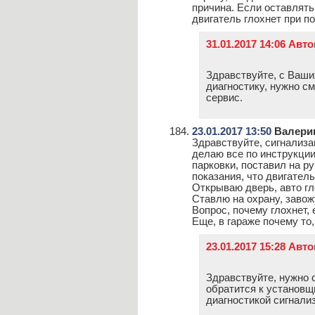
причина. Если оставлять
двигатель глохнет при по
31.01.2017 14:06 Авт
Здравствуйте, с Ваши
диагностику, нужно с
сервис.
23.01.2017 13:50
Валери
Здравствуйте, сигнализац
делаю все по инструкции
парковки, поставил на р
показания, что двигатель
Открываю дверь, авто гл
Ставлю на охрану, завож
Вопрос, почему глохнет, 
Еще, в гараже почему то
23.01.2017 15:28 Авт
Здравствуйте, нужно 
обратится к установщи
диагностикой сигнали