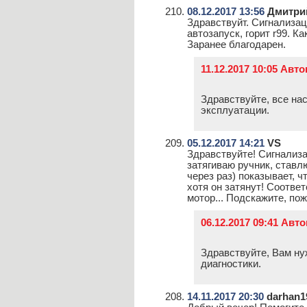
08.12.2017 13:56
Дмитри
Здравствуйт. Сигнализаци
автозапуск, горит r99. К
Заранее благодарен.
11.12.2017 10:05 Авт
Здравствуйте, все на
эксплуатации.
05.12.2017 14:21
VS
Здравствуйте! Сигнализац
затягиваю ручник, ставлю
через раз) показывает, чт
хотя он затянут! Соотве
мотор... Подскажите, по
06.12.2017 09:41 Авт
Здравствуйте, Вам ну
диагностики.
14.11.2017 20:30
darhan1