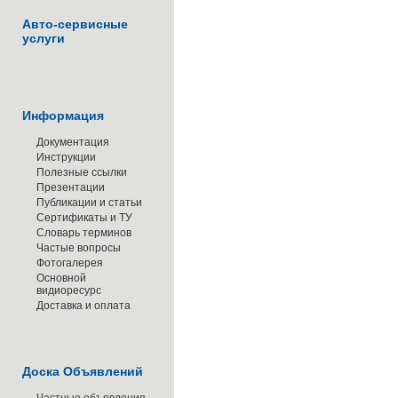
Авто-сервисные
услуги
Информация
Документация
Инструкции
Полезные ссылки
Презентации
Публикации и статьи
Сертификаты и ТУ
Словарь терминов
Частые вопросы
Фотогалерея
Основной
видиоресурс
Доставка и оплата
Доска Объявлений