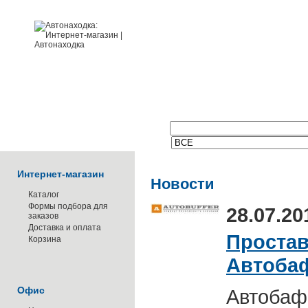
Поиск по каталогу:
Интернет-магазин
Новости
Каталог
Формы подбора для
28.07.20
заказов
Доставка и оплата
Проста
Корзина
Автоба
Офис
Автобаф