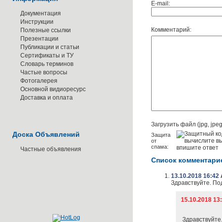
E-mail:
Документация
Инструкции
Комментарий:
Полезные ссылки
Презентации
Публикации и статьи
Сертификаты и ТУ
Словарь терминов
Частые вопросы
Фотогалерея
Основной видиоресурс
Доставка и оплата
Загрузить файл (jpg, jpeg,
Доска Объявлений
Защита
от
спама:
Частные объявления
Список комментари
13.10.2018 16:42
Здравствуйте. По
15.10.2018 1
Здравствуйте.