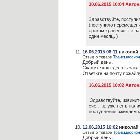
30.06.2015 10:04 Авто
Здравствуйте, поступил
(поступило перемещени
сроком хранения, т.е н
один месяц. )
16.06.2015 06:11
николай
Отзыв о товаре
Трансмиссион
Добрый день .
Скажите как сделать заказ
Ответьте на почту пожайлу
16.06.2015 10:02 Авто
Здравствуйте, извинит
счет, т.к. уже нет в на
поступление ожидаем к
12.06.2015 16:02
николай
Отзыв о товаре
Трансмиссион
Добрый день .