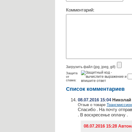
Комментарий:
Загрузить файл (jpg, jpeg, gif):
Защита
от
спама:
Список комментариев
08.07.2016 15:04
Николай
Отзыв о товаре
Трансмиссион
Спасибо . На почту отпра
. В воскресенье оплачу .
08.07.2016 15:28 Авто