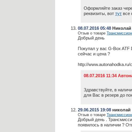
Оформляйте заказ чере
реквизиты, вот
тут
все 
08.07.2016 05:48
Николай
Отзыв о товаре
Трансмиссион
Добрый день
Покупал у вас G-Box ATF D
сейчас и цена ?
http://www.autonahodka.ru/
08.07.2016 11:34 Авто
Здравствуйте, в наличи
для Вас в резерв до по
29.06.2015 19:08
николай
Отзыв о товаре
Трансмиссион
Добрый день . Трансмисси
появилось в наличии ? Отв