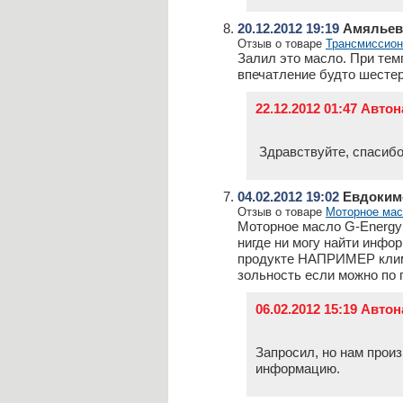
20.12.2012 19:19
Амяльев 
Отзыв о товаре
Трансмиссионн
Залил это масло. При тем
впечатление будто шесте
22.12.2012 01:47 Авто
Здравствуйте, спасибо
04.02.2012 19:02
Евдоким
Отзыв о товаре
Моторное мас
Моторное масло G-Energy 
нигде ни могу найти инфо
продукте НАПРИМЕР клим 
зольность если можно по
06.02.2012 15:19 Авто
Запросил, но нам прои
информацию.