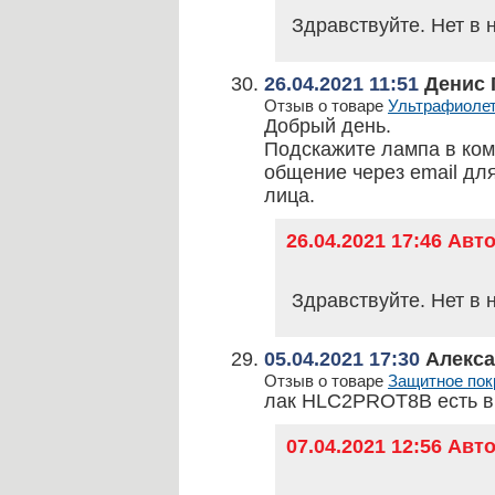
Здравствуйте. Нет в 
26.04.2021 11:51
Денис 
Отзыв о товаре
Ультрафиолето
Добрый день.
Подскажите лампа в ком
общение через email дл
лица.
26.04.2021 17:46 Ав
Здравствуйте. Нет в 
05.04.2021 17:30
Алекса
Отзыв о товаре
Защитное по
лак HLC2PROT8B есть в
07.04.2021 12:56 Ав