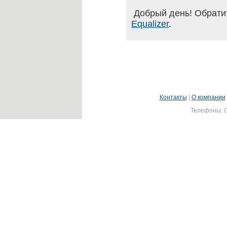
Добрый день! Обрати
Equalizer
.
Контакты
|
О компании
Телефоны: (