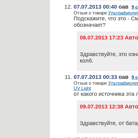
07.07.2013 00:40
оав
9 
Отзыв о товаре
Ультрафиолето
Подскажите, что это - 
обозначает?
08.07.2013 17:23 Ав
Здравствуйте, это озн
колб.
07.07.2013 00:33
оав
9 
Отзыв о товаре
Ультрафиолето
UV Light
от какого источника эта
09.07.2013 12:38 Ав
Здравствуйте, от бата