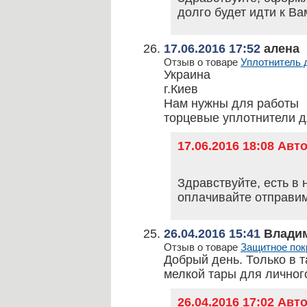
долго будет идти к Ва
17.06.2016 17:52
алена
Отзыв о товаре
Уплотнитель д
Украина
г.Киев
Нам нужны для работы
торцевые уплотнители д
17.06.2016 18:08 Ав
Здравствуйте, есть в 
оплачивайте отправим
26.04.2016 15:41
Влади
Отзыв о товаре
Защитное по
Добрый день. Только в 
мелкой тары для личног
26.04.2016 17:02 Ав