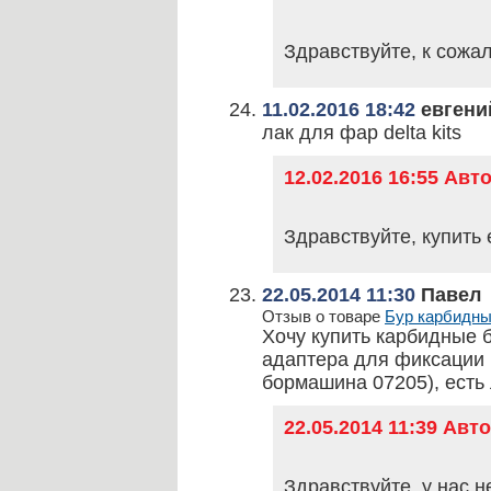
Здравствуйте, к сожал
11.02.2016 18:42
евгени
лак для фар delta kits
12.02.2016 16:55 Ав
Здравствуйте, купить
22.05.2014 11:30
Павел
Отзыв о товаре
Бур карбидные
Хочу купить карбидные 
адаптера для фиксации
бормашина 07205), есть 
22.05.2014 11:39 Ав
Здравствуйте, у нас н