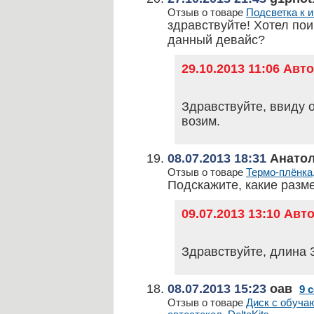
Отзыв о товаре
Подсветка к и
здравствуйте! Хотел по
данный девайс?
29.10.2013 11:06 Ав
Здравствуйте, ввиду о
возим.
08.07.2013 18:31
Анато
Отзыв о товаре
Термо-плёнка,
Подскажите, какие разме
09.07.2013 13:10 Ав
Здравствуйте, длина 3
08.07.2013 15:23
оав
9 
Отзыв о товаре
Диск с обуча