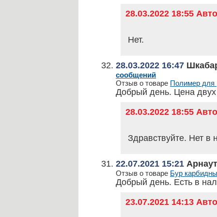
28.03.2022 18:55 Ав
Нет.
28.03.2022 16:47
Шкабар
сообщений
Отзыв о товаре
Полимер для р
Добрый день. Цена двух
28.03.2022 18:55 Ав
Здравствуйте. Нет в 
22.07.2021 15:21
Арнаут
Отзыв о товаре
Бур карбидные
Добрый день. Есть в на
23.07.2021 14:13 Ав