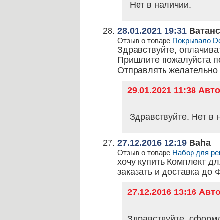
Нет в наличии.
28.01.2021 19:31
Ватанс
Отзыв о товаре
Покрывало Del
Здравствуйте, оплачиват
Пришлите пожалуйста по
Отправлять желательно
29.01.2021 11:38 Ав
Здравствуйте. Нет в 
27.12.2016 12:19
Baha
Отзыв о товаре
Набор для рем
хочу купить Комплект дл
заказать и доставка до 
27.12.2016 13:16 Ав
Здравствуйте, оформл