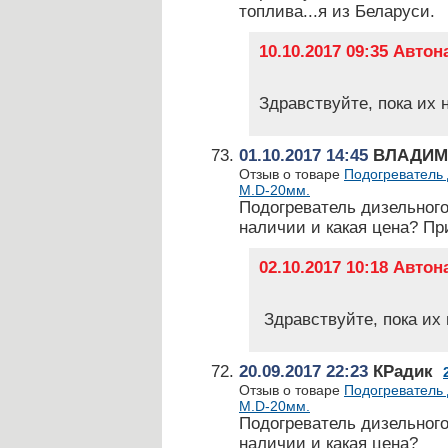
топлива...я из Беларуси.
10.10.2017 09:35 Авто
Здравствуйте, пока их 
01.10.2017 14:45
ВЛАДИМ
Отзыв о товаре
Подогреватель 
М.D-20мм.
Подогреватель дизельного
наличии и какая цена? Пр
02.10.2017 10:18 Авто
Здравствуйте, пока их 
20.09.2017 22:23
КРадик
Отзыв о товаре
Подогреватель 
М.D-20мм.
Подогреватель дизельного
наличии и какая цена?