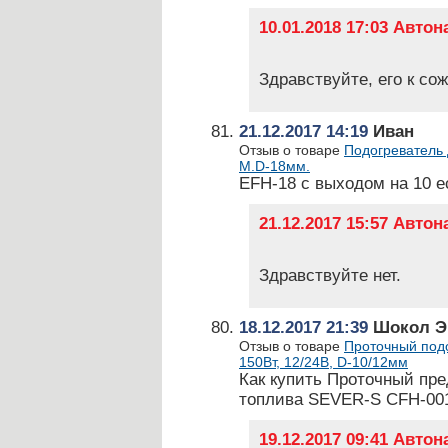
10.01.2018 17:03 Авто
Здравствуйте, его к со
21.12.2017 14:19
Иван
Отзыв о товаре
Подогреватель 
М.D-18мм.
EFH-18 c выходом на 10 е
21.12.2017 15:57 Авто
Здравствуйте нет.
18.12.2017 21:39
Шокол Э.
Отзыв о товаре
Проточный подо
150Вт, 12/24В, D-10/12мм
Как купить Проточный пре
топлива SEVER-S CFH-001 
19.12.2017 09:41 Авто