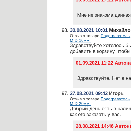
Мне не знакома данная
30.08.2021 10:01
Михайлов
Отзыв о товаре
Подогреватель 
М.D-16мм.
Здравствуйте хотелось бы
добавить в корзину чтобы
01.09.2021 11:22 Авто
Здравствуйте. Нет в н
27.08.2021 09:42
Игорь
Отзыв о товаре
Подогреватель 
М.D-20мм.
Добрый день есть в нали
как его заказать у вас.
28.08.2021 14:46 Авто