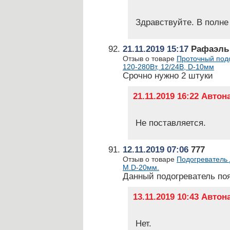
Здравствуйте. В полне 
21.11.2019 15:17
Рафаэль
Отзыв о товаре
Проточный подо
120-280Вт, 12/24В, D-10мм
Срочно нужно 2 штуки
21.11.2019 16:22 Авто
Не поставляется.
12.11.2019 07:06
777
Отзыв о товаре
Подогреватель 
М.D-20мм.
Данный подогреватель по
13.11.2019 10:43 Авто
Нет.