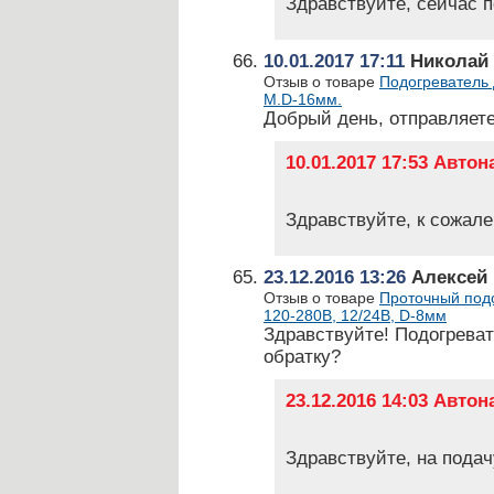
Здравствуйте, сейчас п
10.01.2017 17:11
Николай
Отзыв о товаре
Подогреватель 
М.D-16мм.
Добрый день, отправляете
10.01.2017 17:53 Авто
Здравствуйте, к сожале
23.12.2016 13:26
Алексей
Отзыв о товаре
Проточный подо
120-280В, 12/24В, D-8мм
Здравствуйте! Подогреват
обратку?
23.12.2016 14:03 Авто
Здравствуйте, на подач