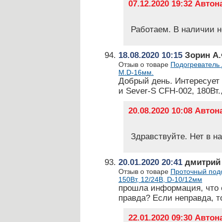
07.12.2020 19:32 Авто
Работаем. В наличии н
18.08.2020 10:15
Зорин А
Отзыв о товаре
Подогреватель 
М.D-16мм.
Добрый день. Интересует 
и Sever-S CFH-002, 180Вт.
20.08.2020 10:08 Авто
Здравствуйте. Нет в на
20.01.2020 20:41
дмитрий
Отзыв о товаре
Проточный подо
150Вт, 12/24В, D-10/12мм
прошла информация, что 
правда? Если неправда, т
22.01.2020 09:30 Авто