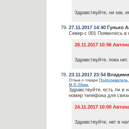
Здравствуйте, ни как, е
27.11.2017 14:40
Гунько А
Север-с 001 Появились в
28.11.2017 10:56 Авто
Здравствуйте, пока нет.
23.11.2017 23:54
Владими
Отзыв о товаре
Подогреватель 
М.D-20мм.
Здравствуйте, есть ли в 
номер телефона для связи
24.11.2017 10:00 Авто
Здравствуйте, нет в на