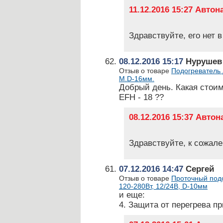
11.12.2016 15:27 Авто
Здравствуйте, его нет 
08.12.2016 15:17
Нурушев 
Отзыв о товаре
Подогреватель 
М.D-16мм.
Добрый день. Какая стоим
EFH - 18 ??
08.12.2016 15:37 Авто
Здравствуйте, к сожале
07.12.2016 14:47
Сергей
Отзыв о товаре
Проточный подо
120-280Вт, 12/24В, D-10мм
и еще:
4. Защита от перегрева п