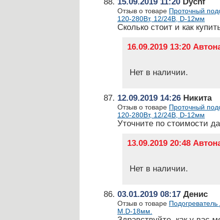
15.09.2019 11:20
Dychf
Отзыв о товаре
Проточный подо
120-280Вт, 12/24В, D-12мм
Сколько стоит и как купит
16.09.2019 13:20 Авто
Нет в наличии.
12.09.2019 14:26
Никита
Отзыв о товаре
Проточный подо
120-280Вт, 12/24В, D-12мм
Уточните по стоимости да
13.09.2019 20:48 Авто
Нет в наличии.
03.01.2019 08:17
Денис
Отзыв о товаре
Подогреватель 
М.D-18мм.
Здравствуйте, как у вас 