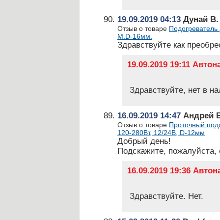
19.09.2019 04:13
Дунай В. 
Отзыв о товаре
Подогреватель 
М.D-16мм.
Здравствуйте как преобре
19.09.2019 19:11 Авто
Здравствуйте, нет в на
16.09.2019 14:47
Андрей 
Отзыв о товаре
Проточный подо
120-280Вт, 12/24В, D-12мм
Добрый день!
Подскажите, пожалуйста, 
16.09.2019 19:36 Авто
Здравствуйте. Нет.