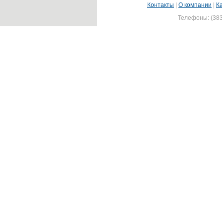
Контакты
|
О компании
|
К
Телефоны: (383