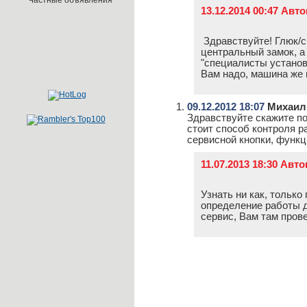
Частные объявления
13.12.2014 00:47 Ав
Здравствуйте! Глюк/с
центральный замок, а
"специалисты установ
Вам надо, машина же 
09.12.2012 18:07
Михаил
Здравствуйте скажите по
стоит способ контроля р
сервисной кнопки, функ
11.07.2013 18:30 Авт
Узнать ни как, только
определение работы д
сервис, Вам там прове