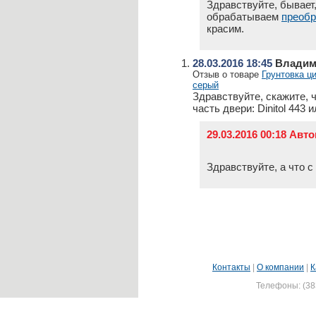
Здравствуйте, бывает
обрабатываем
преобр
красим.
28.03.2016 18:45
Владим
Отзыв о товаре
Грунтовка цин
серый
Здравствуйте, скажите,
часть двери: Dinitol 443 
29.03.2016 00:18 Авт
Здравствуйте, а что с
Контакты
|
О компании
|
К
Телефоны: (383