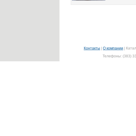
Контакты
|
О компании
|
Катал
Телефоны: (383) 33