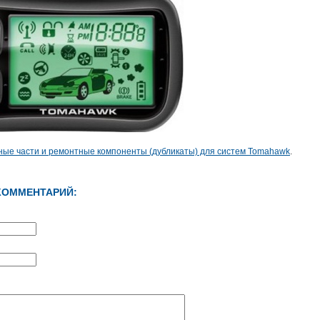
сные части и ремонтные компоненты (дубликаты) для систем Tomahawk
.
КОММЕНТАРИЙ: