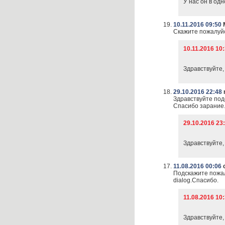
У нас он в од
10.11.2016 09:50
Скажите пожалуй
10.11.2016 10
Здравствуйте,
29.10.2016 22:48
Здравствуйте по
Спасибо зарание
29.10.2016 2
Здравствуйте,
11.08.2016 00:06
Подскажите пожал
dialog.Спасибо.
11.08.2016 10
Здравствуйте,