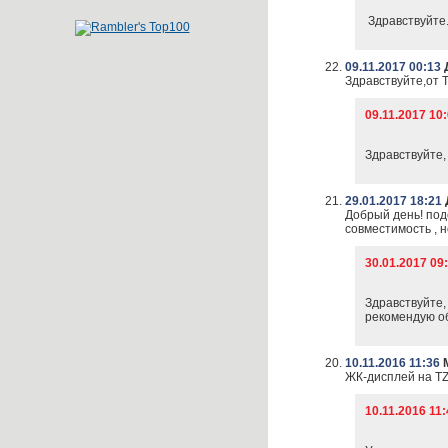
Здравствуйте.
09.11.2017 00:13
Здравствуйте,от 
09.11.2017 10
Здравствуйте,
29.01.2017 18:21
Добрый день! под
совместимость , н
30.01.2017 0
Здравствуйте,
рекомендую об
10.11.2016 11:36
М
ЖК-дисплей на TZ
10.11.2016 11