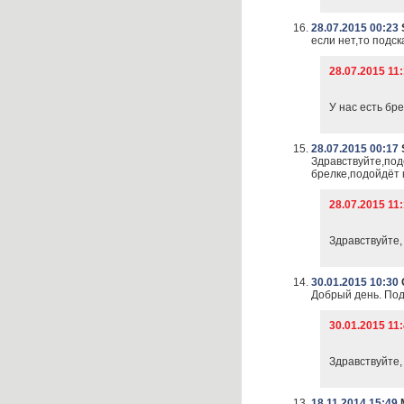
28.07.2015 00:23
если нет,то подс
28.07.2015 11
У нас есть бр
28.07.2015 00:17
Здравствуйте,под
брелке,подойдёт 
28.07.2015 11
Здравствуйте,
30.01.2015 10:30
Добрый день. Под
30.01.2015 11
Здравствуйте,
18.11.2014 15:49