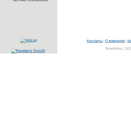
Частные объявления
Контакты
|
О компании
|
К
Телефоны: (383