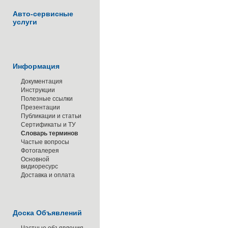
Авто-сервисные
услуги
Информация
Документация
Инструкции
Полезные ссылки
Презентации
Публикации и статьи
Сертификаты и ТУ
Словарь терминов
Частые вопросы
Фотогалерея
Основной
видиоресурс
Доставка и оплата
Доска Объявлений