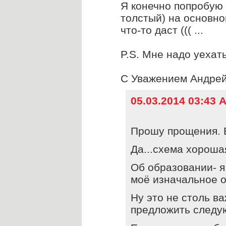
Я конечно попробую
толстый) на основно
что-то даст ((( ...
P.S. Мне надо уехать
С Уважением Андрей!
05.03.2014 03:43 
Прошу прощения. В
Да...схема хороша
Об образовании- я
моё изначальное о
Ну это не столь ва
предложить следу