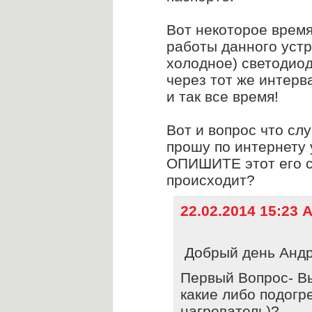
Вот некоторое время
работы данного устр
холодное) светодиод
через тот же интерва
и так все время!
Вот и вопрос что сл
прошу по интернету 
ОПИШИТЕ этот его с
происходит?
22.02.2014 15:23 
Добрый день Андр
Первый Вопрос- В
какие либо подогр
нагреватель)?