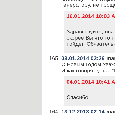
генератору, не прощ
16.01.2014 10:03
Здравствуйте, она 
скорее Вы что то 
пойдет. Обязатель
03.01.2014 02:26
mar
С Новым Годом Уваж
И как говорят у нас
04.01.2014 10:41
Спасибо.
13.12.2013 02:14
mar