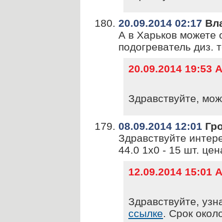
20.09.2014 02:17
Вл
А в Харьков можете 
подогреватель диз. 
20.09.2014 19:53
Здравствуйте, мож
08.09.2014 12:01
Гро
Здравствуйте интере
44.0 1х0 - 15 шт. це
12.09.2014 15:01
Здравствуйте, узн
ссылке
. Срок окол