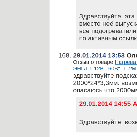
Здравствуйте, эта 
вместо неё выпус
все подогреватели
по активным ссылк
29.01.2014 13:53
Ол
Отзыв о товаре
Нагрева
ЭНГЛ-1 12В., 60Вт., L-2м
здравствуйте.подск
2000*24*3,3мм. воз
опасаюсь что 2000мм
29.01.2014 14:55
Здравствуйте, воз