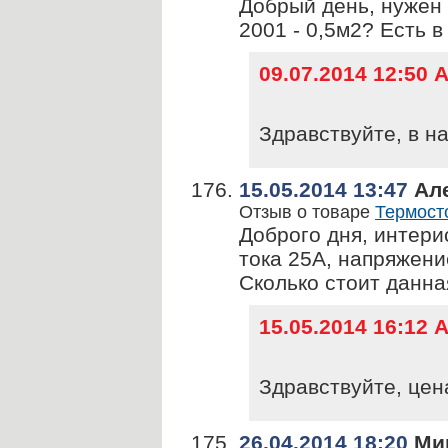
Добрый день, нужен 
2001 - 0,5м2? Есть 
09.07.2014 12:50
Здравствуйте, в на
15.05.2014 13:47
Ал
Отзыв о товаре
Термост
Доброго дня, интери
тока 25А, напряжени
Сколько стоит данна
15.05.2014 16:12
Здравствуйте, цен
26.04.2014 18:20
Мир