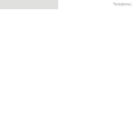
Телефоны: (