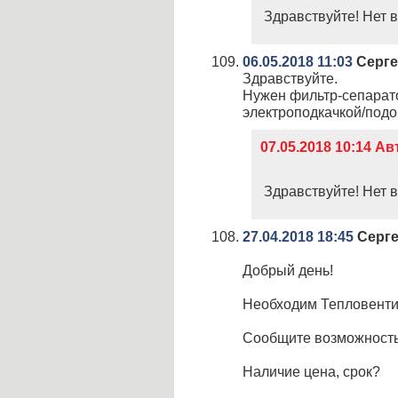
Здравствуйте! Нет в
06.05.2018 11:03
Серге
Здравствуйте.
Нужен фильтр-сепара
электроподкачкой/подо
07.05.2018 10:14 
Здравствуйте! Нет в
27.04.2018 18:45
Серг
Добрый день!
Необходим Тепловентил
Сообщите возможност
Наличие цена, срок?