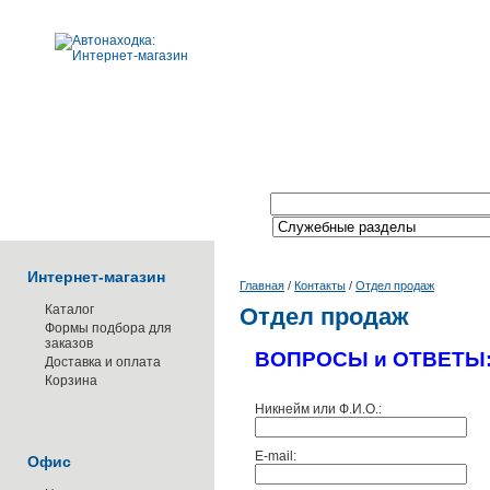
Поиск по каталогу:
Интернет-магазин
Главная
/
Контакты
/
Отдел продаж
Каталог
Отдел продаж
Формы подбора для
заказов
ВОПРОСЫ и ОТВЕТЫ
Доставка и оплата
Корзина
Никнейм или Ф.И.О.:
E-mail:
Офис