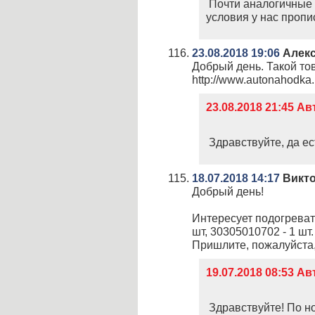
Почти аналогичные во
условия у нас пропи
23.08.2018 19:06
Алек
Добрый день. Такой то
http://www.autonahodka.
23.08.2018 21:45 
Здравствуйте, да ес
18.07.2018 14:17
Викт
Добрый день!
Интересует подогревате
шт, 30305010702 - 1 шт.
Пришлите, пожалуйста, 
19.07.2018 08:53 
Здравствуйте! По н