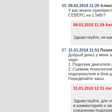
08.02.2018 11:26
Алекс
У вас можно приобрест
СЕВЕРС,на 1.5кВт?
08.02.2018 11:29 А
Здравствуйте, ни как
31.01.2018 11:51
Позня
Добрый день1 у меня з
надо:
1 .Подогрев двигателя 
2. Сьемник технологич
подогревателя в блок д
Переделайте заказ.
31.01.2018 12:31 А
Здравствуйте, для э
в комментариях к зак
сожалению подогрев