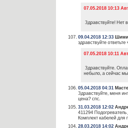
07.05.2018 10:13 
Здравствуйте! Нет в
09.04.2018 12:33
Шимин
здравствуйте ответьте
07.05.2018 10:11 А
Здравствуйте. Опла
небыло, а сейчас м
05.04.2018 04:31
Маст
Здравствуйте, меня инт
цена? спс.
31.03.2018 12:02
Андр
411294 Подогреватель 
Комплект кабелей для п
28.03.2018 14:02
Андр