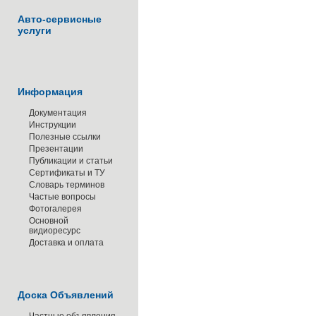
Авто-сервисные
услуги
Информация
Документация
Инструкции
Полезные ссылки
Презентации
Публикации и статьи
Сертификаты и ТУ
Словарь терминов
Частые вопросы
Фотогалерея
Основной
видиоресурс
Доставка и оплата
Доска Объявлений