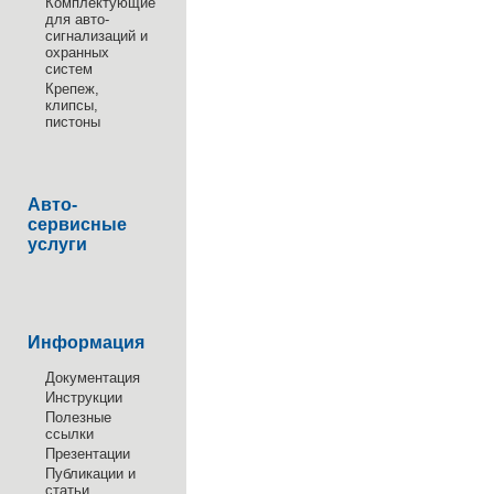
Комплектующие
для авто-
сигнализаций и
охранных
систем
Крепеж,
клипсы,
пистоны
Авто-
сервисные
услуги
Информация
Документация
Инструкции
Полезные
ссылки
Презентации
Публикации и
статьи