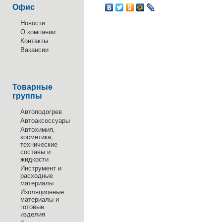
Офис
Новости
О компании
Контакты
Вакансии
Товарные
группы
Автоподогрев
Автоаксессуары
Автохимия,
косметика,
технические
составы и
жидкости
Инструмент и
расходные
материалы
Изоляционные
материалы и
готовые
изделия