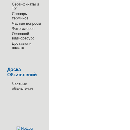
Сертификаты и
ТУ
Словарь
терминов
Частые вопросы
Фотогалерея
Основной
видиоресурс
Доставка и
оплата
Доска
Объявлений
Частные
объявления