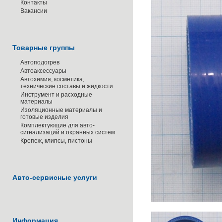
Контакты
Вакансии
Товарные группы
Автоподогрев
Автоаксессуары
Автохимия, косметика,
технические составы и жидкости
Инструмент и расходные
материалы
Изоляционные материалы и
готовые изделия
Комплектующие для авто-
сигнализаций и охранных систем
Крепеж, клипсы, пистоны
Авто-сервисные услуги
Информация