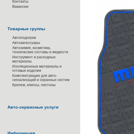
Контакты
Вакансии
Товарные группы
Автоподогрев
Автоаксессуары
Автохимия, косметика,
технические составы и жидкости
Инструмент и расходные
материалы
Изоляционные материалы и
готовые изделия
Комплектующие для авто-
сигнализаций и охранных систем
Крепеж, клипсы, пистоны
Авто-сервисные услуги
Информация