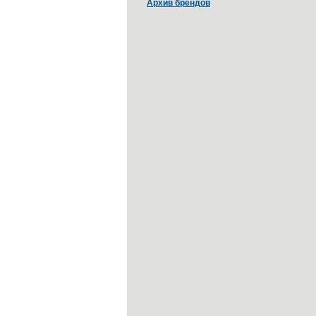
Архив брендов