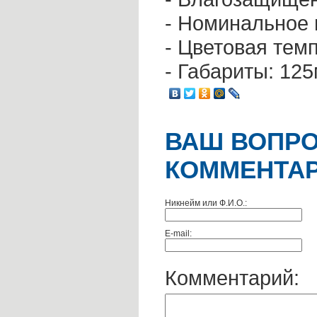
- Номинальное 
- Цветовая темп
- Габариты: 1
ВАШ ВОПРО
КОММЕНТАР
Никнейм или Ф.И.О.:
E-mail:
Комментарий: