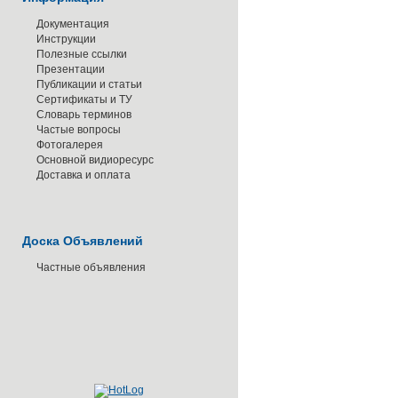
Документация
Инструкции
Полезные ссылки
Презентации
Публикации и статьи
Сертификаты и ТУ
Словарь терминов
Частые вопросы
Фотогалерея
Основной видиоресурс
Доставка и оплата
Доска Объявлений
Частные объявления