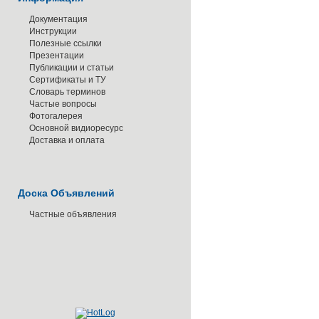
Документация
Инструкции
Полезные ссылки
Презентации
Публикации и статьи
Сертификаты и ТУ
Словарь терминов
Частые вопросы
Фотогалерея
Основной видиоресурс
Доставка и оплата
Доска Объявлений
Частные объявления