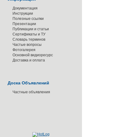
Документация
Инструкции
Полезные ссылки
Презентации
Публикации и статьи
Сертификаты и ТУ
Словарь терминов
Частые вопросы
Фотогалерея
Основной видиоресурс
Доставка и оплата
Доска Объявлений
Частные объявления