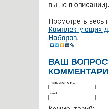
выше в описании)
Посмотреть весь 
Комплектующих д
Наборов
.
ВАШ ВОПРОС
КОММЕНТАРИ
Никнейм или Ф.И.О.:
E-mail:
Комментарий: