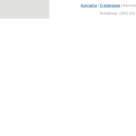
Контакты
|
О компании
|
Катало
Телефоны: (383) 331