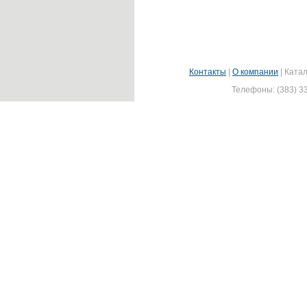
Контакты
|
О компании
|
Катал
Телефоны: (383) 33