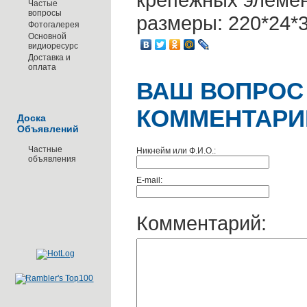
Частые
вопросы
размеры: 220*24*
Фотогалерея
Основной
видиоресурс
Доставка и
оплата
ВАШ ВОПРОС
КОММЕНТАРИ
Доска
Объявлений
Частные
Никнейм или Ф.И.О.:
объявления
E-mail:
Комментарий: