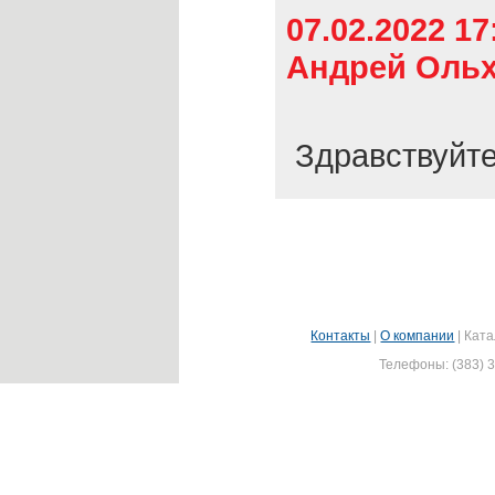
07.02.2022 1
Андрей Оль
Здравствуйте
Контакты
|
О компании
|
Ката
Телефоны: (383) 3