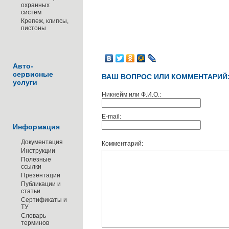
охранных
систем
Крепеж, клипсы,
пистоны
Авто-
сервисные
ВАШ ВОПРОС ИЛИ КОММЕНТАРИЙ
услуги
Никнейм или Ф.И.О.:
E-mail:
Информация
Документация
Комментарий:
Инструкции
Полезные
ссылки
Презентации
Публикации и
статьи
Сертификаты и
ТУ
Словарь
терминов