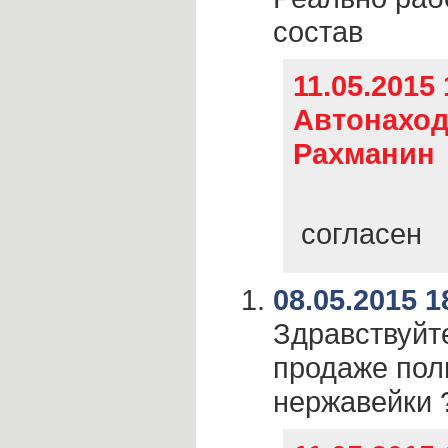
состав
11.05.2015 
Автонаход
Рахманин
согласен
08.05.2015 1
Здравствуйте
продаже пол
нержавейки 