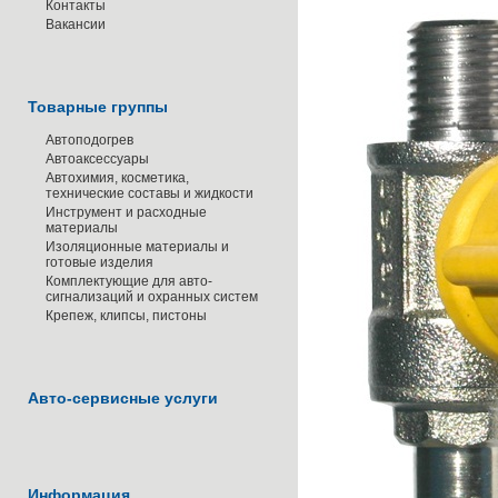
Контакты
Вакансии
Товарные группы
Автоподогрев
Автоаксессуары
Автохимия, косметика,
технические составы и жидкости
Инструмент и расходные
материалы
Изоляционные материалы и
готовые изделия
Комплектующие для авто-
сигнализаций и охранных систем
Крепеж, клипсы, пистоны
Авто-сервисные услуги
Информация