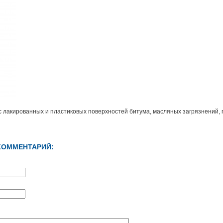
с лакированных и пластиковых поверхностей битума, масляных загрязнений, 
КОММЕНТАРИЙ: