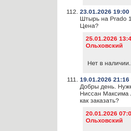
23.01.2026 19:00
Штырь на Prado 1
Цена?
25.01.2026 13
Ольховский
Нет в наличии.
19.01.2026 21:16
Добры день. Нуж
Ниссан Максима А
как заказать?
20.01.2026 07
Ольховский