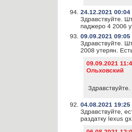
24.12.2021 00:04
Здравствуйте. Ш
паджеро 4 2006 у
09.09.2021 09:05
Здравствуйте. Ш
2008 утерян. Ест
09.09.2021 11
Ольховский
Здравствуйте. 
04.08.2021 19:25
Здравствуйте, ес
раздатку lexus g
06.08.2021 12