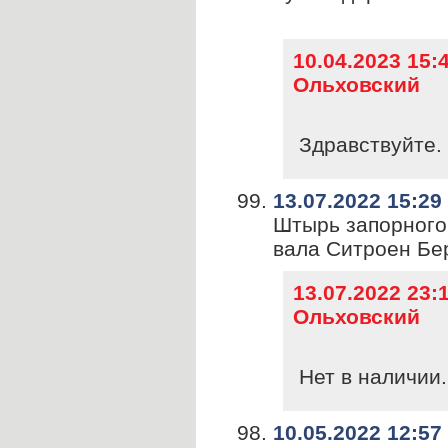
10.04.2023 15
Ольховский
Здравствуйте. 
13.07.2022 15:29
Штырь запорного
вала Ситроен Бе
13.07.2022 23
Ольховский
Нет в наличии.
10.05.2022 12:57