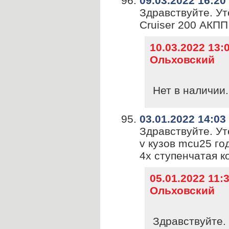
09.03.2022 16:20
Здравствуйте. Ут
Cruiser 200 АКПП
10.03.2022 13
Ольховский
Нет в наличии.
03.01.2022 14:03
Здравствуйте. Ут
v кузов mcu25 го
4х ступенчатая к
05.01.2022 11
Ольховский
Здравствуйте. 