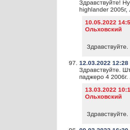
Здравствуйте! Ну
highlander 2005г,
10.05.2022 14
Ольховский
Здравствуйте. 
12.03.2022 12:28
Здравствуйте. Ш
паджеро 4 2006г.
13.03.2022 10
Ольховский
Здравствуйте. 