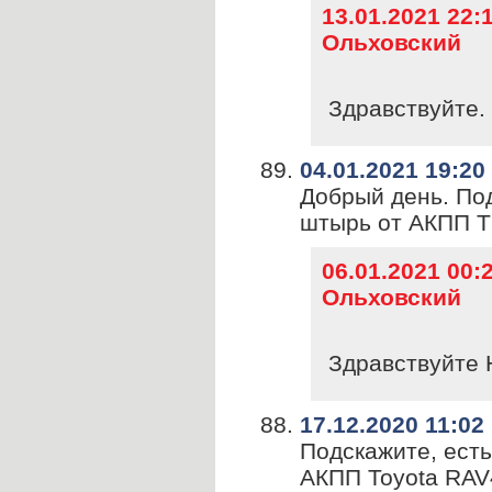
13.01.2021 22
Ольховский
Здравствуйте. 
04.01.2021 19:20
Добрый день. По
штырь от АКПП 
06.01.2021 00
Ольховский
Здравствуйте 
17.12.2020 11:02
Подскажите, есть
АКПП Toyota RAV4