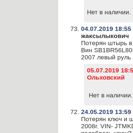
Нет в наличии.
04.07.2019 18:55
жаксылыкович
Потерян штырь в 
Вин SB1BR56L80E
2007 левый руль
05.07.2019 18
Ольховский
Нет в наличии.
24.05.2019 13:59
Потерян ключ и 
2008г. VIN- JTM