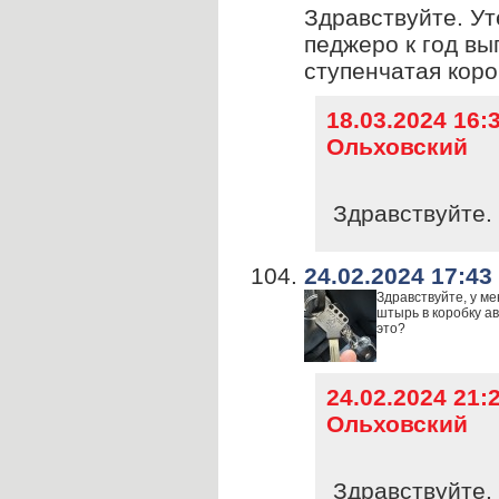
Здравствуйте. У
педжеро к год вы
ступенчатая коро
18.03.2024 16
Ольховский
Здравствуйте. 
24.02.2024 17:43
Здравствуйте, у м
штырь в коробку ав
это?
24.02.2024 21
Ольховский
Здравствуйте. 