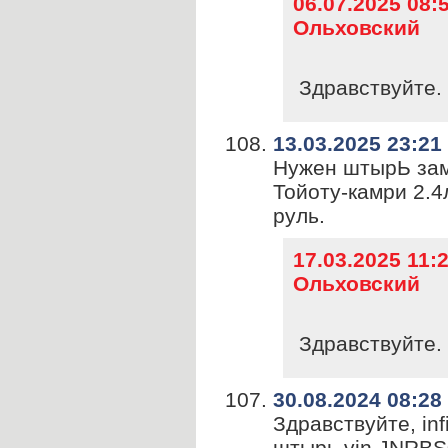
06.07.2025 08
Ольховский
Здравствуйте. 
13.03.2025 23:21
Нужен штырЬ замк
Тойоту-камри 2.4
руль.
17.03.2025 11
Ольховский
Здравствуйте. 
30.08.2024 08:28
Здравствуйте, infi
штырь vin JNRB