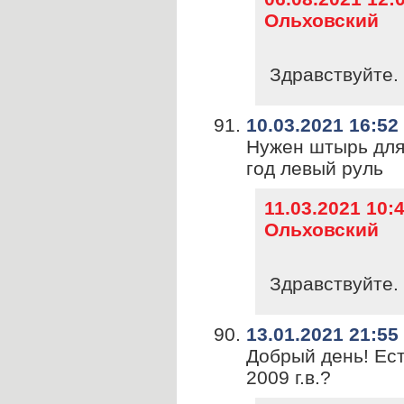
Ольховский
Здравствуйте. 
10.03.2021 16:52
Нужен штырь для 
год левый руль
11.03.2021 10
Ольховский
Здравствуйте. 
13.01.2021 21:55
Добрый день! Ес
2009 г.в.?