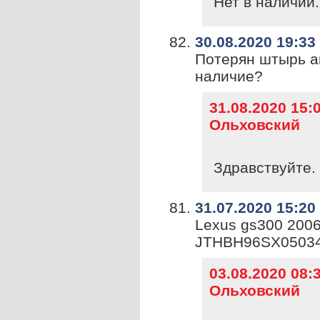
Нет в наличии.
30.08.2020 19:33
Потерян штырь ак
наличие?
31.08.2020 15
Ольховский
Здравствуйте. 
31.07.2020 15:20
Lexus gs300 2006
JTHBH96SX0503
03.08.2020 08
Ольховский