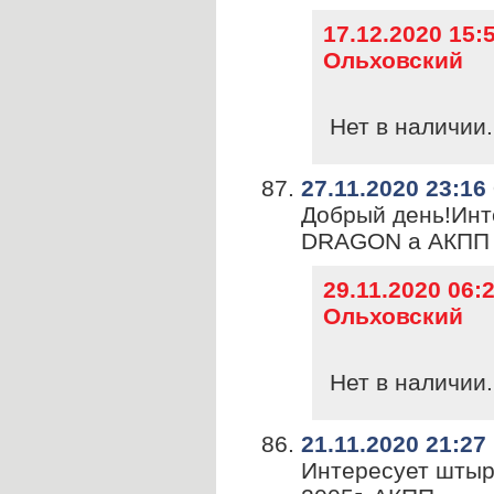
17.12.2020 15
Ольховский
Нет в наличии.
27.11.2020 23:16
Добрый день!Инт
DRAGON а АКПП H
29.11.2020 06
Ольховский
Нет в наличии.
21.11.2020 21:27
Интересует штыр