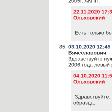
2005г, АКПП.
22.11.2020 17
Ольховский
Есть только бе
03.10.2020 12:45
Вячеславович
Здравствуйте нуж
2006 года левый 
04.10.2020 11
Ольховский
Здравствуйте. 
образца.