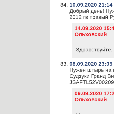
10.09.2020 21:14
Добрый день! Ну
2012 гв правый Р
14.09.2020 15
Ольховский
Здравствуйте. 
08.09.2020 23:05
Нужен штырь на 
Судзуки Гранд Ви
JSAFTL52V00209
09.09.2020 17
Ольховский