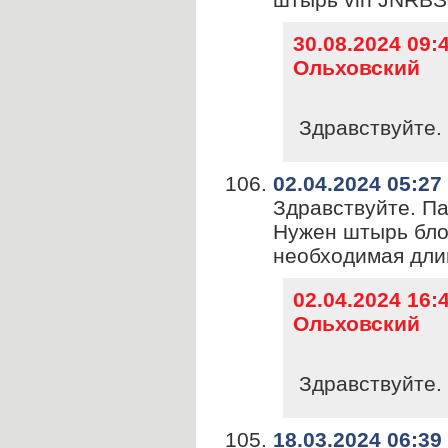
30.08.2024 09
Ольховский
Здравствуйте. 
02.04.2024 05:27
Здравствуйте. Пас
Нужен штырь бло
необходимая дли
02.04.2024 16
Ольховский
Здравствуйте. 
18.03.2024 06:39