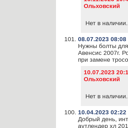
Ольховский
Нет в наличии.
08.07.2023 08:08
Нужны болты для
Авенсис 2007г. 
при замене трос
10.07.2023 20
Ольховский
Нет в наличии.
10.04.2023 02:22
Добрый день, ин
аутлендер хл 201