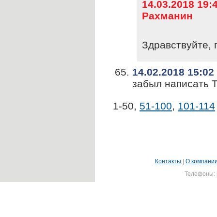
14.03.2018 19:
Рахманин
Здравствуйте, 
14.02.2018 15:02
забыл написать 
1-50
,
51-100
,
101-114
Контакты
|
О компани
Телефоны: (