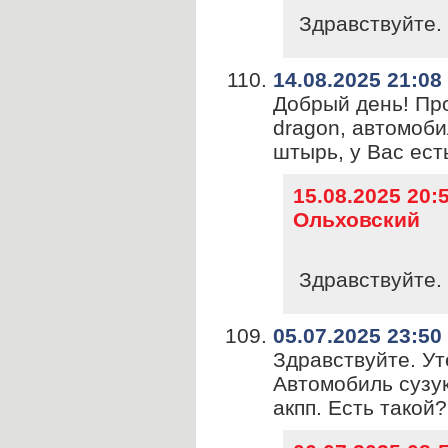
Здравствуйте. 
14.08.2025 21:08
Добрый день! Пр
dragon, автомоби
штырь, у Вас ест
15.08.2025 20
Ольховский
Здравствуйте. 
05.07.2025 23:50
Здравствуйте. Ут
Автомобиль сузук
акпп. Есть такой?