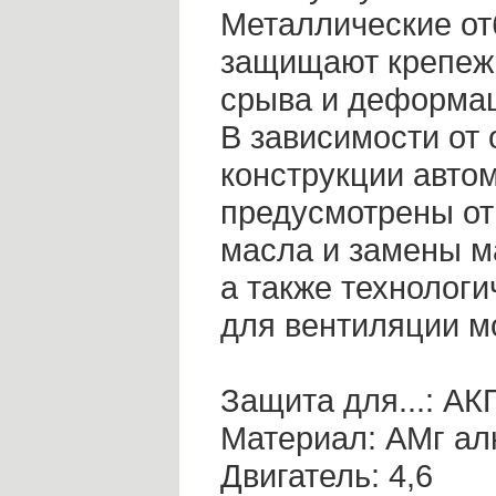
Металлические от
защищают крепеж
срыва и деформа
В зависимости от
конструкции авто
предусмотрены от
масла и замены м
а также технологи
для вентиляции мо
Защита для...: А
Материал: AMг а
Двигатель: 4,6