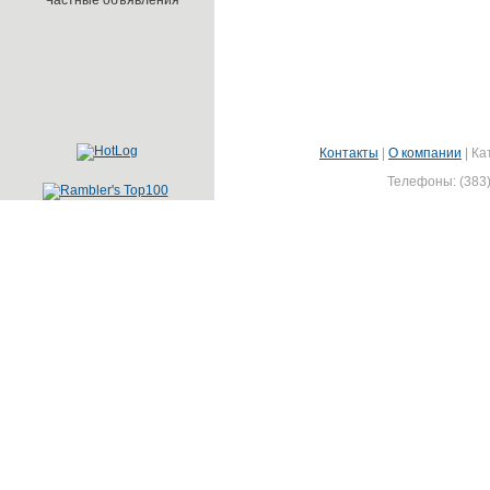
Частные объявления
Контакты
|
О компании
|
Ка
Телефоны: (383)