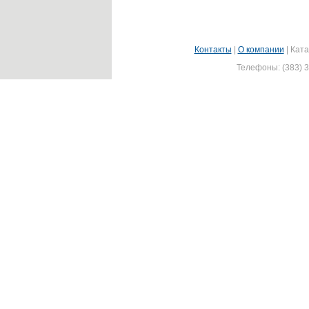
Контакты
|
О компании
|
Ката
Телефоны: (383) 3