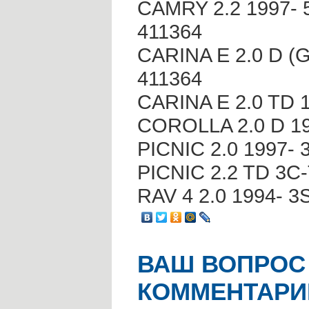
CAMRY 2.2 1997- 
411364
CARINA E 2.0 D (G
411364
CARINA E 2.0 TD 
COROLLA 2.0 D 19
PICNIC 2.0 1997- 
PICNIC 2.2 TD 3C
RAV 4 2.0 1994- 3
ВАШ ВОПРОС
КОММЕНТАРИ