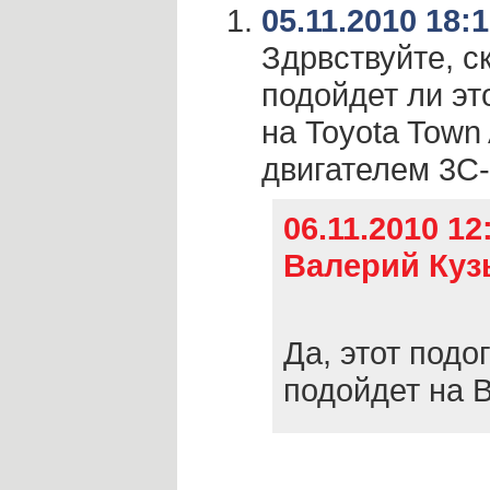
05.11.2010 18:
Здрвствуйте, с
подойдет ли эт
на Toyota Town
двигателем 3C
06.11.2010 1
Валерий Куз
Да, этот подо
подойдет на 