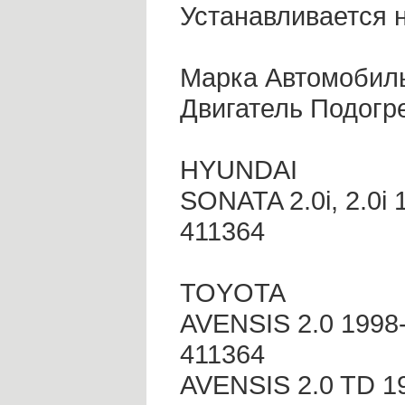
Устанавливается н
Марка Автомобиль
Двигатель Подогр
HYUNDAI
SONATA 2.0i, 2.0i 
411364
TOYOTA
AVENSIS 2.0 1998
411364
AVENSIS 2.0 TD 1