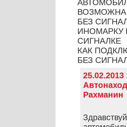
АВТОМОБИ
ВОЗМОЖНА 
БЕЗ СИГНА
ИНОМАРКУ 
СИГНАЛКЕ
КАК ПОДКЛ
БЕЗ СИГНА
25.02.2013 
Автонаход
Рахманин
Здравствуй
автомобил