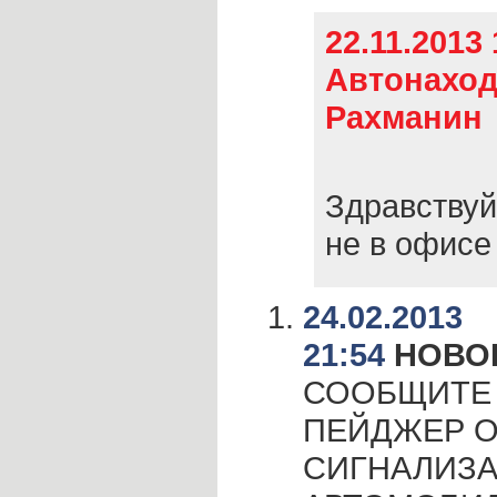
22.11.2013 
Автонаход
Рахманин
Здравствуйт
не в офисе 
24.02.2013
21:54
НОВО
СООБЩИТЕ 
ПЕЙДЖЕР О
СИГНАЛИЗА