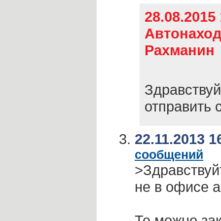
28.08.2015 
Автонаход
Рахманин
Здравствуй
отправить 
22.11.2013 1
сообщений
>Здравствуйт
не в офисе а
Те можно за