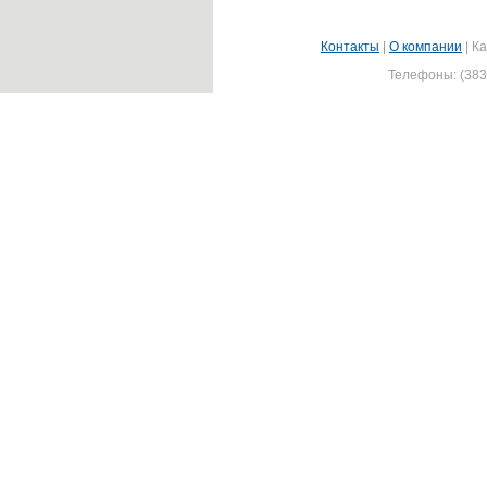
Контакты
|
О компании
|
Ка
Телефоны: (383)