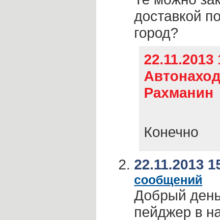
доставкой по
город?
22.11.2013 
Автонаход
Рахманин
Конечно
22.11.2013 1
сообщений
Добрый день
пейджер в н