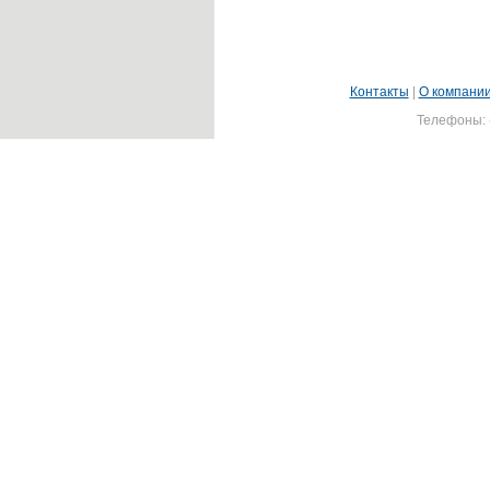
Контакты
|
О компани
Телефоны: (