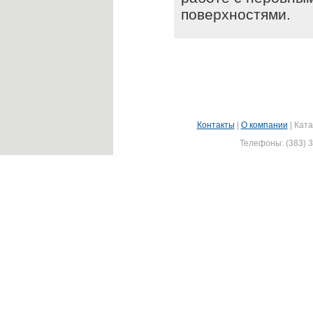
поверхностями.
Контакты
|
О компании
|
Ката
Телефоны: (383) 3