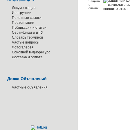
Защита
от
Документация
спама:
Инструкции
Полезные ссылки
Презентации
Публикации и статьи
Сертификаты и ТУ
Словарь терминов
Частые вопросы
Фотогалерея
Основной видиоресурс
Доставка и оплата
Доска Объявлений
Частные объявления